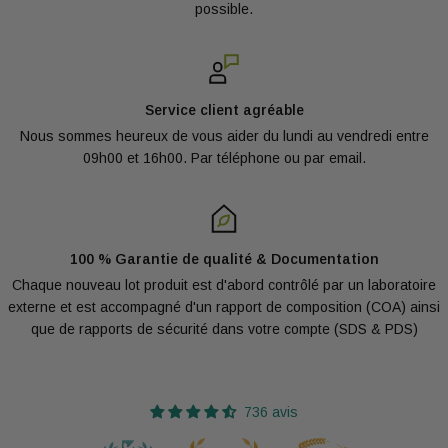
possible.
Service client agréable
Nous sommes heureux de vous aider du lundi au vendredi entre
09h00 et 16h00. Par téléphone ou par email.
100 % Garantie de qualité & Documentation
Chaque nouveau lot produit est d'abord contrôlé par un laboratoire
externe et est accompagné d'un rapport de composition (COA) ainsi
que de rapports de sécurité dans votre compte (SDS & PDS)
736 avis