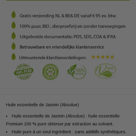
Huile essentielle de Jasmin (Absolue)
Huile essentielle de Jasmin (Absolue) : huile essentielle
Premium 100 % pure obtenue par extraction au solvant.
Huile pure à un seul ingrédient : sans additifs synthétiques.