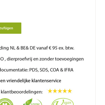
zufügen