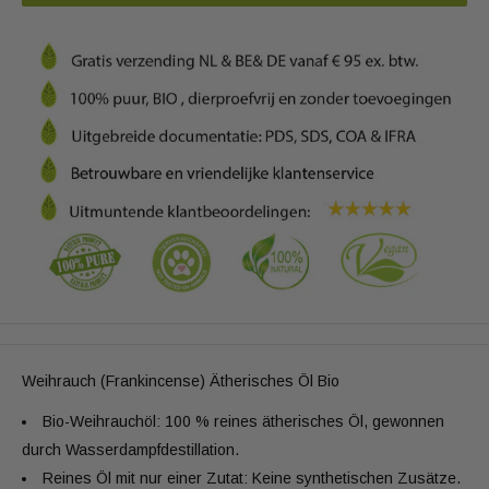
Weihrauch (Frankincense) Ätherisches Öl Bio
Bio-Weihrauchöl: 100 % reines ätherisches Öl, gewonnen
durch Wasserdampfdestillation.
Reines Öl mit nur einer Zutat: Keine synthetischen Zusätze.