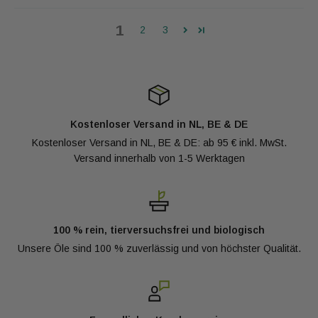
1
2
3
Kostenloser Versand in NL, BE & DE
Kostenloser Versand in NL, BE & DE: ab 95 € inkl. MwSt.
Versand innerhalb von 1-5 Werktagen
100 % rein, tierversuchsfrei und biologisch
Unsere Öle sind 100 % zuverlässig und von höchster Qualität.