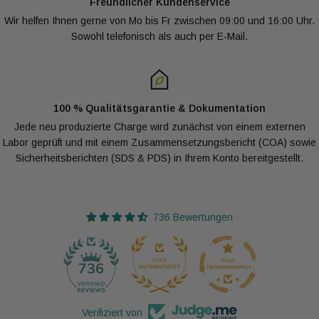
Freundlicher Kundenservice
Wir helfen Ihnen gerne von Mo bis Fr zwischen 09:00 und 16:00 Uhr.
Sowohl telefonisch als auch per E-Mail.
100 % Qualitätsgarantie & Dokumentation
Jede neu produzierte Charge wird zunächst von einem externen
Labor geprüft und mit einem Zusammensetzungsbericht (COA) sowie
Sicherheitsberichten (SDS & PDS) in Ihrem Konto bereitgestellt.
736 Bewertungen
29
736
Verifiziert von