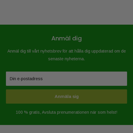
Anmäl dig
Anmäl dig till vårt nyhetsbrev för att hålla dig uppdaterad om de
senaste nyheterna.
Din e-postadress
Anmäla sig
100 % gratis, Avsluta prenumerationen när som helst!