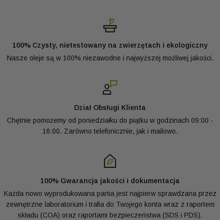
100% Czysty, nietestowany na zwierzętach i ekologiczny
Nasze oleje są w 100% niezawodne i najwyższej możliwej jakości.
Dział Obsługi Klienta
Chętnie pomożemy od poniedziałku do piątku w godzinach 09:00 -
16:00. Zarówno telefonicznie, jak i mailowo.
100% Gwarancja jakości i dokumentacja
Każda nowo wyprodukowana partia jest najpierw sprawdzana przez
zewnętrzne laboratorium i trafia do Twojego konta wraz z raportem
składu (COA) oraz raportami bezpieczeństwa (SDS i PDS).