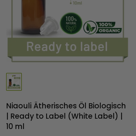
Niaouli Ätherisches Öl Biologisch
| Ready to Label (White Label) |
10 ml