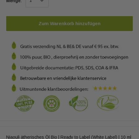
Menge:
Zum Warenkorb hinzufügen
Niaouli ätherisches Öl Bio | Ready to Label (White Label) | 10 ml