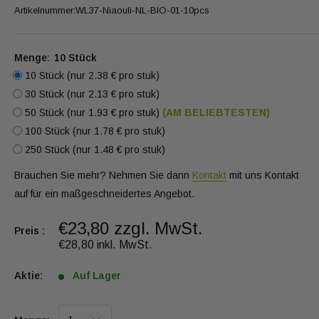
Artikelnummer:
WL37-Niaouli-NL-BIO-01-10pcs
Menge:
10 Stück
10 Stück (nur 2.38 € pro stuk)
30 Stück (nur 2.13 € pro stuk)
50 Stück (nur 1.93 € pro stuk)
(AM BELIEBTESTEN)
100 Stück (nur 1.78 € pro stuk)
250 Stück (nur 1.48 € pro stuk)
Brauchen Sie mehr? Nehmen Sie dann
Kontakt
mit uns Kontakt
auf für ein maßgeschneidertes Angebot.
€23,80 zzgl. MwSt.
Preis :
€28,80 inkl. MwSt.
Aktie:
Auf Lager