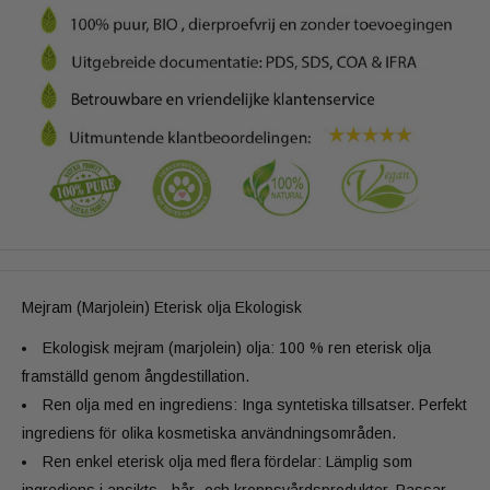
Mejram (Marjolein) Eterisk olja Ekologisk
Ekologisk mejram (marjolein) olja: 100 % ren eterisk olja
framställd genom ångdestillation.
Ren olja med en ingrediens: Inga syntetiska tillsatser. Perfekt
ingrediens för olika kosmetiska användningsområden.
Ren enkel eterisk olja med flera fördelar: Lämplig som