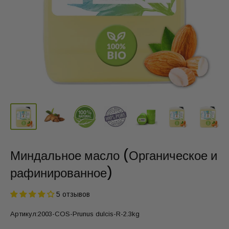
Миндальное масло (Органическое и
рафинированное)
5 отзывов
Артикул:
2003-COS-Prunus dulcis-R-2.3kg