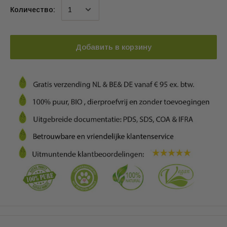
Количество:
Добавить в корзину