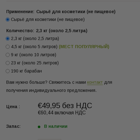
Применение:
Сырьё для косметики (не пищевое)
Сырьё для косметики (не пищевое)
Количество:
2,3 кг (около 2,5 литра)
2,3 кг (около 2,5 литра)
4,5 кг (около 5 литров)
(МЕСТ ПОПУЛЯРНЫЙ)
9 кг (около 10 литров)
23 кг (около 25 литров)
190 кг барабан
Вам нужно больше? Свяжитесь с нами
контакт
для
получения индивидуального предложения.
€49,95 без НДС
Цена :
€60,44 включая НДС
Запас:
В наличии