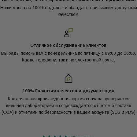
Наши масла на 100% надежны и обладают наивысшим доступным
качеством.
Отличное обслуживание клиентов
Мы рады помочь вам с понедельника по пятницу с 09:00 до 16:00.
Как по телефону, так и по электронной почте.
100% Гарантия качества и документация
Каждая новая произведённая партия сначала проверяется
внешней лабораторией и сопровождается отчётом о составе
(COA) и отчётами по безопасности в вашем аккаунте (SDS и PDS)