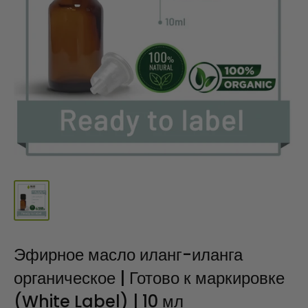
Эфирное масло иланг-иланга
органическое | Готово к маркировке
(White Label) | 10 мл