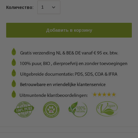
Количество:
Добавить в корзину