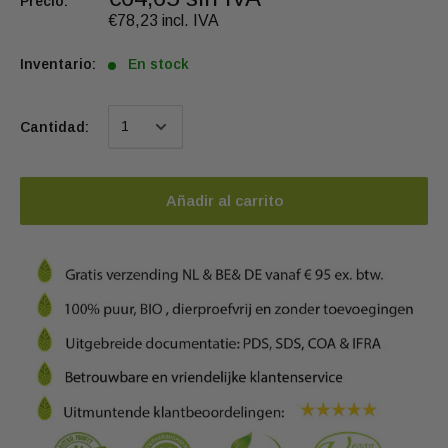
Precio:
€78,23 incl. IVA
Inventario:
En stock
Cantidad:
Añadir al carrito