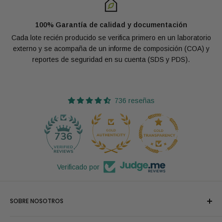
100% Garantía de calidad y documentación
Cada lote recién producido se verifica primero en un laboratorio
externo y se acompaña de un informe de composición (COA) y
reportes de seguridad en su cuenta (SDS y PDS).
736 reseñas
29
736
Verificado por
SOBRE NOSOTROS
Nos llamamos orgullosamente los Maestros del Aceite y nos