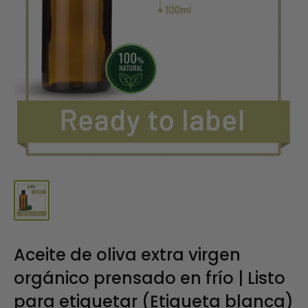
Aceite de oliva extra virgen
orgánico prensado en frío | Listo
para etiquetar (Etiqueta blanca)