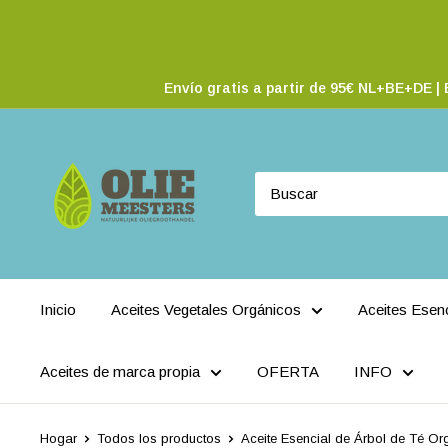
Envío gratis a partir de 95€ NL+BE+DE | E
Inicio
Aceites Vegetales Orgánicos
Aceites Esen
Aceites de marca propia
OFERTA
INFO
Hogar
Todos los productos
Aceite Esencial de Árbol de Té Org